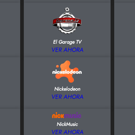
El Garage TV
VER AHORA
Nickelodeon
VER AHORA
NickMusic
VER AHORA