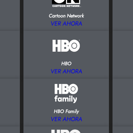
Cartoon Network
VER AHORA
HBO
VER AHORA
HBO Family
VER AHORA