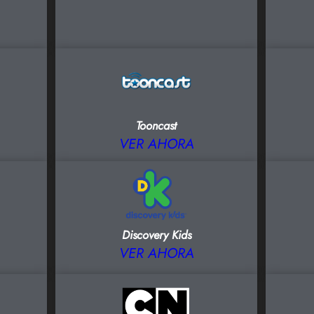
Tooncast
VER AHORA
Discovery Kids
VER AHORA